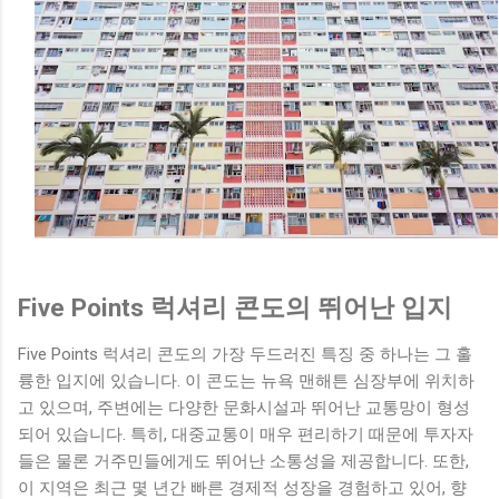
Five Points 럭셔리 콘도의 뛰어난 입지
Five Points 럭셔리 콘도의 가장 두드러진 특징 중 하나는 그 훌
륭한 입지에 있습니다. 이 콘도는 뉴욕 맨해튼 심장부에 위치하
고 있으며, 주변에는 다양한 문화시설과 뛰어난 교통망이 형성
되어 있습니다. 특히, 대중교통이 매우 편리하기 때문에 투자자
들은 물론 거주민들에게도 뛰어난 소통성을 제공합니다. 또한,
이 지역은 최근 몇 년간 빠른 경제적 성장을 경험하고 있어, 향