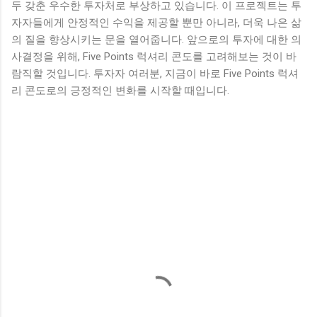
두 갖춘 우수한 투자처로 부상하고 있습니다. 이 프로젝트는 투
자자들에게 안정적인 수익을 제공할 뿐만 아니라, 더욱 나은 삶
의 질을 향상시키는 문을 열어줍니다. 앞으로의 투자에 대한 의
사결정을 위해, Five Points 럭셔리 콘도를 고려해보는 것이 바
람직할 것입니다. 투자자 여러분, 지금이 바로 Five Points 럭셔
리 콘도로의 긍정적인 변화를 시작할 때입니다.
댓
글