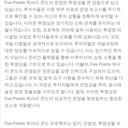
Five Points 럭셔리 콘도의 운영은 투명성을 큰 강점으로 삼고
있습니다. 투자자들은 각종 재무 자료와 운영 보고서를 주기적
으로 확인할 수 있어, 자신의 투자 상황을 정확하게 파악할 수
있습니다. 이러한 투명성은 장기적인 신뢰 관계를 유지하는 데
필수적입니다. 또한, 프로젝트 전반에 걸쳐 사용되는 투명한 의
사결정 과정은 투자자들에게 신뢰를 더욱 심화시킵니다. 모든
개발 사항들은 공개적으로 논의되며, 투자자들은 개발과정에
대한 정보를 지속적으로 얻을 수 있습니다. 이는 정기적인 투자
자 모임이나 온라인 플랫폼을 통해 이루어지며, 상호 소통을 통
한 투명성을 기반으로 하고 있습니다. 더불어, Five Points 럭셔
리 콘도의 운영팀은 전문성을 갖춘 인력으로 구성되어 있으며,
그들은 각종 규제 및 법적 요구 사항을 준수하기 위해 최선을 다
하고 있습니다. 이 과정은 투자자들에게 안정감을 주며, 동시에
높은 운영 효율성을 가져오게 됩니다. 결국, 이러한 투명성은
Five Points 럭셔리 콘도의 성공적인 운영을 뒷받침하는 중요한
요소로 작용합니다.
Five Points 럭셔리 콘도 프로젝트는 입지, 안정성, 투명성을 모