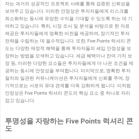
자는 과거의 성공적인 프로젝트 사례를 통해 검증된 신뢰성을
보여주고 있습니다. 이러한 안정성은 투자자들에게 리스크를
최소화하는 동시에 유망한 수익을 기대할 수 있도록 하는 데 기
여하고 있습니다. 특히, 시장 조사 및 분석을 바탕으로 한 자료
제공은 투자자들에게 명확한 비전을 제공하며, 장기적인 투자
전략을 수립하는 데 필수적입니다. 또한, Five Points 럭셔리 콘
도는 다양한 재정적 혜택을 통해 투자자들의 세입 안정성을 보
장하는 방법을 모색하고 있습니다. 세금 혜택이나 잔여 가치 보
장 등, 이러한 다양한 요소들은 투자자들에게 더 나은 조건을 제
공하는 동시에 안정성을 부여합니다. 마지막으로, 명확한 투자
절차와 일관된 커뮤니케이션은 투자자들에게 신뢰를 주며, 장
기적으로는 서로의 유대 관계를 더욱 강화하게 됩니다. 이처럼
안정성은 Five Points 럭셔리 콘도의 핵심 요소 중 하나로 자리
잡고 있습니다.
투명성을 자랑하는 Five Points 럭셔리 콘
도