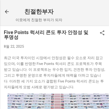
기본 콘텐츠로 건너뛰기
친절한부자
이웃에게 친절한 부자가 되자
Five Points 럭셔리 콘도 투자 안정성 및
투명성
8월 22, 2025
최근 미국 투자이민 시장에서 안정성은 필수 요소로 자리 잡고
있으며, 이를 반영한 Five Points 럭셔리 콘도 프로젝트가 주목
받고 있습니다. 이 프로젝트는 우수한 입지, 건전한 투자 안정성,
그리고 투명한 운영으로 투자자들에게 매력을 더하고 있습니
다. 이러한 세 가지 요소가 결합된 Five Points 럭셔리 콘도는 투
자자들에게 모범 사례로 평가받고 있습니다.