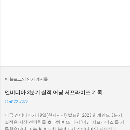
이 블로그의 인기 게시물
엔비디아 3분기 실적 어닝 서프라이즈 기록
11월 20, 2025
미국 엔비디아가 19일(현지시간) 발표한 2023 회계연도 3분기
실적은 시장 전망치를 초과하며 또 다시 '어닝 서프라이즈'를 기
록했습니다. 이는 AI 반도체 분야에서 엔비디아의 지속적인 강