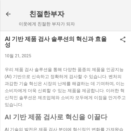
기본 콘텐츠로 건너뛰기
친절한부자
이웃에게 친절한 부자가 되자
AI 기반 제품 검사 솔루션의 혁신과 효율
성
10월 21, 2025
우리 제품 검사 솔루션을 통해 다양한 품종의 제품을 인공지능
(AI) 기반으로 신속하고 정확하게 검사할 수 있습니다. 벤처의
과감한 기술 혁신은 시장의 난제를 해결하는 데 기여하며, 이는
소비자에게 더욱 신뢰할 수 있는 제품을 제공합니다. 이러한 혁
신적인 솔루션은 제조업체와 소비자 모두에게 이점을 안겨주고
있습니다.
AI 기반 제품 검사로 혁신을 이끌다
AI 기술의 발전은 제품 검사 분야에 혁신적인 변화를 가져왔습