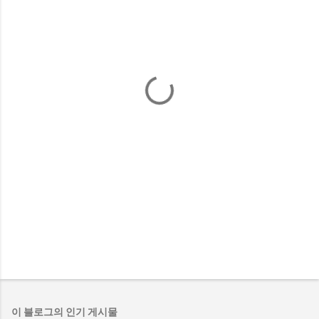
이 블로그의 인기 게시물