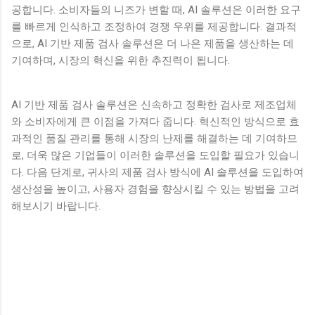
공합니다. 소비자들의 니즈가 변할 때, AI 솔루션은 이러한 요구
를 빠르게 인식하고 조정하여 경쟁 우위를 제공합니다. 결과적
으로, AI 기반 제품 검사 솔루션은 더 나은 제품을 생산하는 데
기여하며, 시장의 혁신을 위한 추진력이 됩니다.
AI 기반 제품 검사 솔루션은 신속하고 정확한 검사로 제조업체
와 소비자에게 큰 이점을 가져다 줍니다. 혁신적인 방식으로 효
과적인 품질 관리를 통해 시장의 난제를 해결하는 데 기여하므
로, 더욱 많은 기업들이 이러한 솔루션을 도입할 필요가 있습니
다. 다음 단계로, 귀사의 제품 검사 방식에 AI 솔루션을 도입하여
생산성을 높이고, 사용자 경험을 향상시킬 수 있는 방법을 고려
해보시기 바랍니다.
댓
글