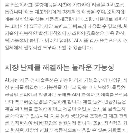
를 최소화하고, 불량제품을 사전에 차단하여 리콜을 피하도록
돕습니다. 이는 제조업체에게 경제적인 이득을 주며, 소비자에
게는 신뢰할 수 있는 제품을 제공합니다. 또한, 시즌별로 변화하
는 소비자의 요구와 시장 트렌드에 빠르게 대응할 수 있으며, AI
기술의 지속적인 발전에 힘입어 시스템의 효율성은 더욱 향상
될 가능성이 큽니다. 이러한 점에서 AI 제품 검사 솔루션은 제조
업체에게 필수적인 도구라고 할 수 있습니다.
시장 난제를 해결하는 놀라운 가능성
AI 기반 제품 검사 솔루션은 단순한 검사 기능을 넘어 다양한 시
장 난제를 해결하는 가능성을 지니고 있습니다. 복잡한 물류와
공급망 관리에서 발생하는 문제를 AI가 분석하고 예측함으로써,
보다 부드러운 운영을 가능하게 합니다. 예를 들어, 인공지능은
매출 데이터를 분석하여 어떤 제품이 어떤 시즌에 잘 팔리는지
를 예측할 수 있습니다. 이를 통해 생산량을 조정하고 재고 관리
를 최적화하여 비용 절감을 실현하게 됩니다. 또한, 지속적인 기
술 혁신은 시장의 변화에 능동적으로 대응할 수 있는 기회를 제