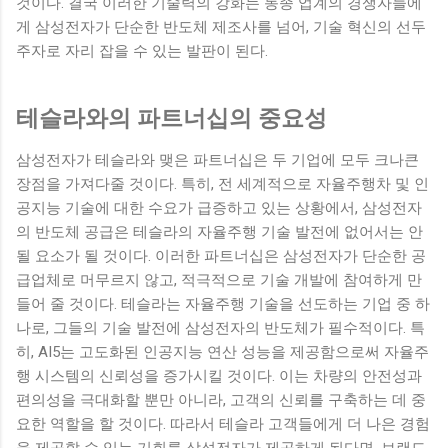
것이다. 결국 이러한 기술력의 강화는 동종 업계의 경쟁자들에
게 삼성전자가 단순한 반도체 제조사를 넘어, 기술 혁신의 선두
주자로 자리 잡을 수 있는 발판이 된다.
테슬라와의 파트너십의 중요성
삼성전자가 테슬라와 맺은 파트너십은 두 기업에 모두 크나큰
장점을 가져다줄 것이다. 특히, 전 세계적으로 자율주행차 및 인
공지능 기술에 대한 수요가 급증하고 있는 상황에서, 삼성전자
의 반도체 공급은 테슬라의 자율주행 기술 발전에 없어서는 안
될 요소가 될 것이다. 이러한 파트너십은 삼성전자가 단순한 공
급업체로 머무르지 않고, 적극적으로 기술 개발에 참여하게 만
들어 줄 것이다. 테슬라는 자율주행 기술을 선도하는 기업 중 하
나로, 그들의 기술 발전에 삼성전자의 반도체가 필수적이다. 특
히, AI5는 고도화된 인공지능 연산 성능을 제공함으로써 자율주
행 시스템의 신뢰성을 증가시킬 것이다. 이는 차량의 안전성과
편의성을 극대화할 뿐만 아니라, 고객의 신뢰를 구축하는 데 중
요한 역할을 할 것이다. 따라서 테슬라 고객들에게 더 나은 경험