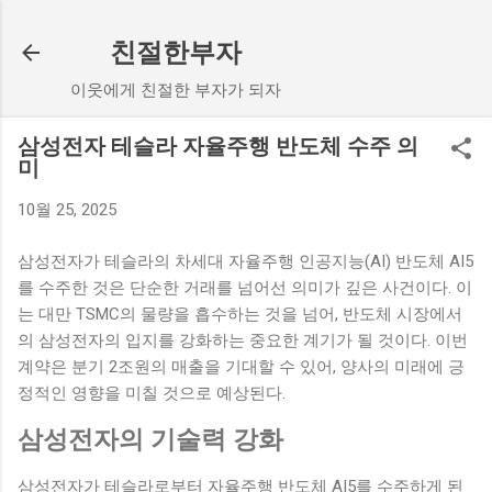
기본 콘텐츠로 건너뛰기
친절한부자
이웃에게 친절한 부자가 되자
삼성전자 테슬라 자율주행 반도체 수주 의
미
10월 25, 2025
삼성전자가 테슬라의 차세대 자율주행 인공지능(AI) 반도체 AI5
를 수주한 것은 단순한 거래를 넘어선 의미가 깊은 사건이다. 이
는 대만 TSMC의 물량을 흡수하는 것을 넘어, 반도체 시장에서
의 삼성전자의 입지를 강화하는 중요한 계기가 될 것이다. 이번
계약은 분기 2조원의 매출을 기대할 수 있어, 양사의 미래에 긍
정적인 영향을 미칠 것으로 예상된다.
삼성전자의 기술력 강화
삼성전자가 테슬라로부터 자율주행 반도체 AI5를 수주하게 된