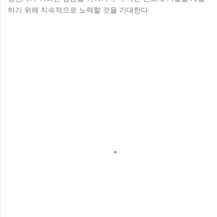
하기 위해 지속적으로 노력할 것을 기대한다.
댓
글